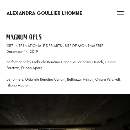
ALEXANDRA GOULLIER LHOMME
MAGNUM OPUS
CITÉ INTERNATIONALE DES ARTS - SITE DE MONTMARTRE
December 14, 2019
performance by Gabriele Rendina Cattani & Balthazar Heisch, Chiara
Percivati, Filippo Aparo
performers: Gabriele Rendina Cattani, Balthazar Heisch, Chiara Percivati,